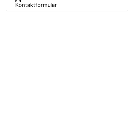
Kontaktformular