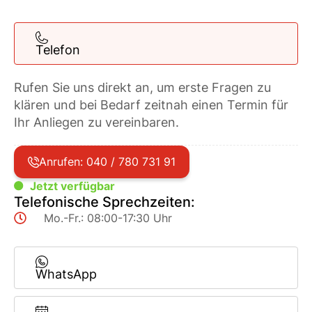
Telefon
Rufen Sie uns direkt an, um erste Fragen zu
klären und bei Bedarf zeitnah einen Termin für
Ihr Anliegen zu vereinbaren.
Anrufen: 040 / 780 731 91
Jetzt verfügbar
Telefonische Sprechzeiten:
Mo.-Fr.: 08:00-17:30 Uhr
WhatsApp